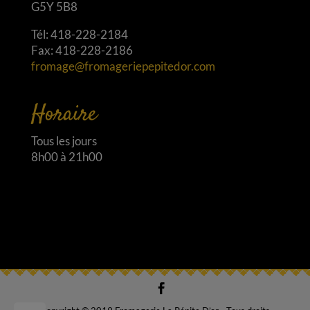
G5Y 5B8
Tél: 418-228-2184
Fax: 418-228-2186
fromage@fromageriepepitedor.com
Horaire
Tous les jours
8h00 à 21h00