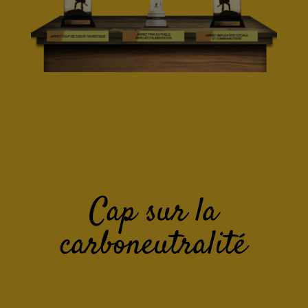
Cap sur la
carboneutralité