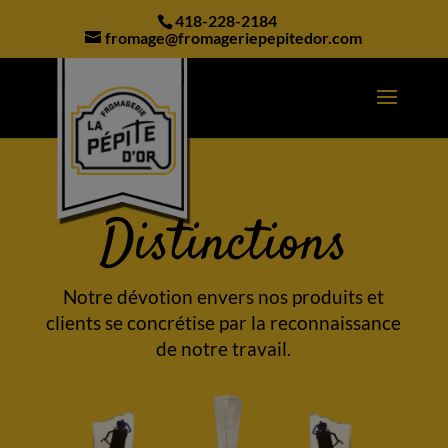
modal-check
418-228-2184
fromage@fromageriepepitedor.com
Distinctions
Notre dévotion envers nos produits et
clients se concrétise par la reconnaissance
de notre travail.