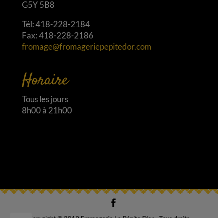
G5Y 5B8
Tél: 418-228-2184
Fax: 418-228-2186
fromage@fromageriepepitedor.com
Horaire
Tous les jours
8h00 à 21h00