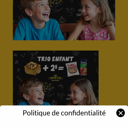
Politique de confidentialité
✕